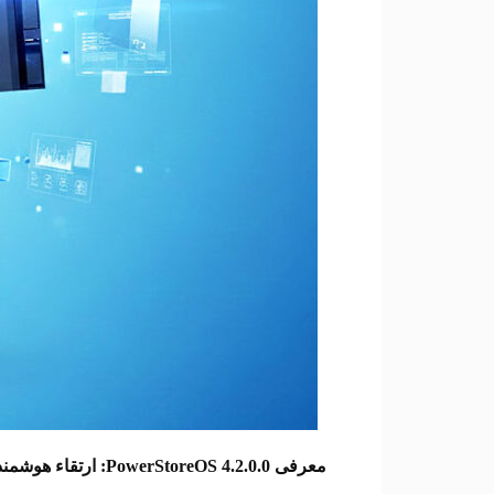
معرفی
PowerStoreOS 4.2.0.0:
ارتقاء هوشمند