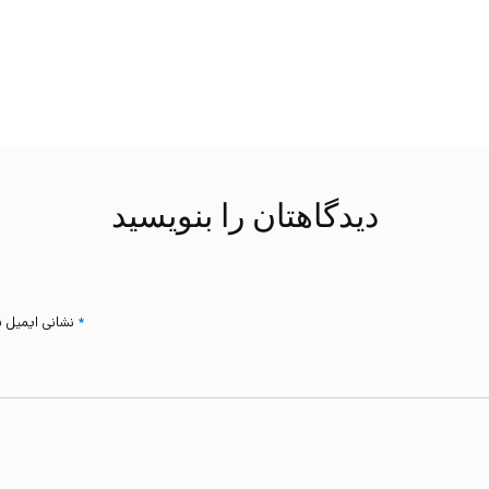
دیدگاهتان را بنویسید
*
بخش‌های موردنیاز علامت‌گذاری شده‌اند
نشانی ایمیل 