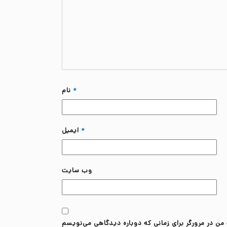
*
نام
*
ایمیل
وب‌ سایت