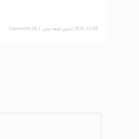
2025-12-08
بدون طبقه بندی
Comments (0)