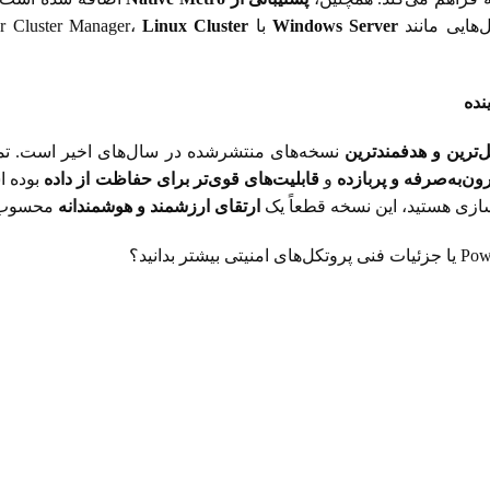
هایی مانند
Windows Server
با Failover Cluster Manager،
Linux Cluster
نده
‌ترین و هدفمندترین
نسخه‌های منتشرشده در سال‌های اخیر است. تم
ن‌به‌صرفه و پربازده
و
قابلیت‌های قوی‌تر برای حفاظت از داده
بوده ا
ازی هستید، این نسخه قطعاً یک
ارتقای ارزشمند و هوشمندانه
محسوب 