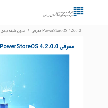
معرفی PowerStoreOS 4.2.0.0
/
بدون طبقه بندی
معرفی PowerStoreOS 4.2.0.0