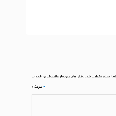
شما منتشر نخواهد شد.
*
دیدگاه