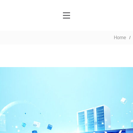
Home
/