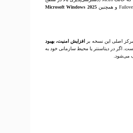
و همچنین
Microsoft Windows 2025
رکز اصلی این نسخه بر
افزایش امنیت، بهبود
ست. اگر در دیتاسنتر یا محیط سازمانی خود به
می‌شود.