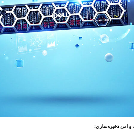
 و امن ذخیره‌سازی!