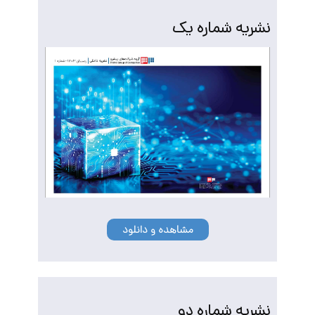
نشریه شماره یک
مشاهده و دانلود
نشریه شماره دو