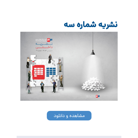
نشریه شماره سه
مشاهده و دانلود