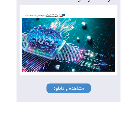
مشاهده و دانلود