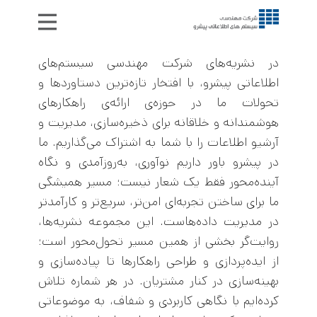
خدمات
در نشریه‌های شرکت مهندسی سیستم‌های
اطلاعاتی پیشرو، با افتخار تازه‌ترین دستاوردها و
مقالات
تحولات ما در حوزه‌ی ارائه‌ی راهکارهای
درباره ما
هوشمندانه و خلاقانه برای ذخیره‌سازی، مدیریت و
تماس با ما
آرشیو اطلاعات را با شما به اشتراک می‌گذاریم. ما
در پیشرو باور داریم نوآوری، به‌روزآمدی و نگاه
آینده‌محور فقط یک شعار نیست؛ مسیر همیشگی
ما برای ساختن تجربه‌ای امن‌تر، سریع‌تر و کارآمدتر
در مدیریت داده‌هاست. این مجموعه نشریه‌ها،
روایت‌گر بخشی از همین مسیر تحول‌محور است؛
از ایده‌پردازی و طراحی راهکارها تا پیاده‌سازی و
بهینه‌سازی در کنار مشتریان. در هر شماره تلاش
کرده‌ایم با نگاهی کاربردی و شفاف، به موضوعاتی