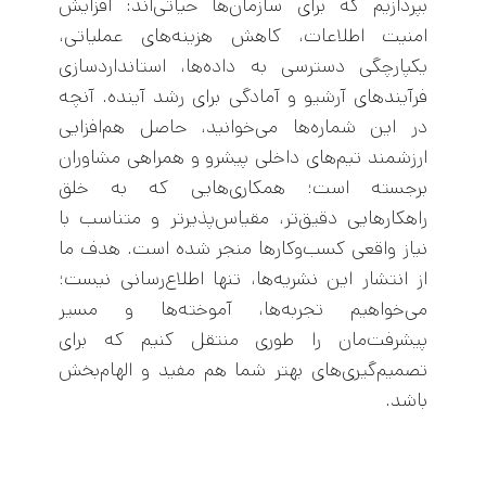
بپردازیم که برای سازمان‌ها حیاتی‌اند: افزایش
امنیت اطلاعات، کاهش هزینه‌های عملیاتی،
یکپارچگی دسترسی به داده‌ها، استانداردسازی
فرآیندهای آرشیو و آمادگی برای رشد آینده. آنچه
در این شماره‌ها می‌خوانید، حاصل هم‌افزایی
ارزشمند تیم‌های داخلی پیشرو و همراهی مشاوران
برجسته است؛ همکاری‌هایی که به خلق
راهکارهایی دقیق‌تر، مقیاس‌پذیرتر و متناسب با
نیاز واقعی کسب‌وکارها منجر شده است. هدف ما
از انتشار این نشریه‌ها، تنها اطلاع‌رسانی نیست؛
می‌خواهیم تجربه‌ها، آموخته‌ها و مسیر
پیشرفت‌مان را طوری منتقل کنیم که برای
تصمیم‌گیری‌های بهتر شما هم مفید و الهام‌بخش
باشد.