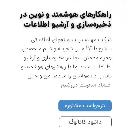
راهکارهای هوشمند و نوین در
ذخیره‌سازی و آرشیو اطلاعات
شرکت مهندسی سیستمهای اطلاعاتی
پیشرو با​ ۲۴ سال تـجربـه و تیـم متخصص،
همراه مطمئن شما در ذخیره‌سازی و آرشیو
اطلاعات است. ما با راهکارهای هوشمند و
پایدار، داده‌هایتان را ساده، امن و قابل
اعتماد مدیریت می‌کنیم
درخواست مشاوره
دانلود کاتالوگ