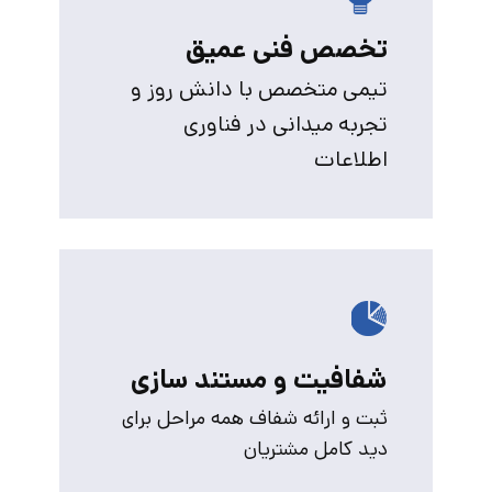
تخصص فنی عمیق
تیمی متخصص با دانش روز و
تجربه میدانی در فناوری
اطلاعات
شفافیت و مستند سازی
ثبت و ارائه شفاف همه مراحل برای
دید کامل مشتریان