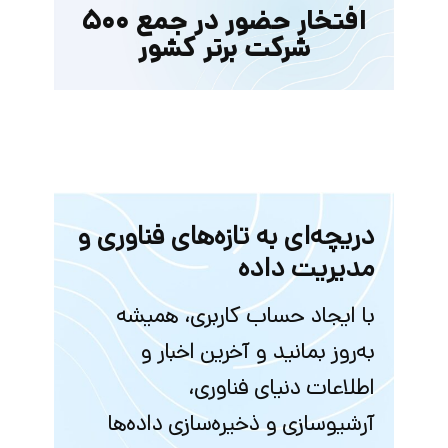
افتخار حضور در جمع ۵۰۰
شرکت برتر کشور
دریچه‌ای به تازه‌های فناوری و
مدیریت داده
با ایجاد حساب کاربری، همیشه
به‌روز بمانید و آخرین اخبار و
اطلاعات دنیای فناوری،
آرشیو‌سازی و ذخیره‌سازی داده‌ها