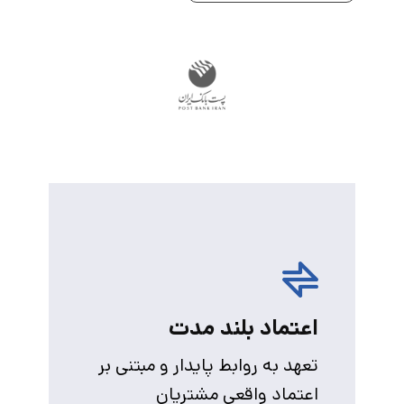
اعتماد بلند مدت
تعهد به روابط پایدار و مبتنی بر
اعتماد واقعی مشتریان