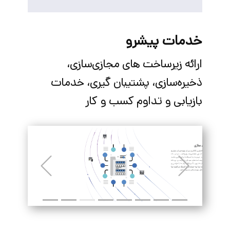
خدمات پیشرو
ارائه زیرساخت های مجازی‌سازی،
ذخیره‌سازی، پشتیبان گیری، خدمات
بازیابی و تداوم کسب و کار
Previous
Next