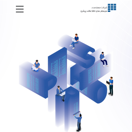
خدمات
مقالات
درباره ما
تماس با ما