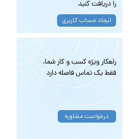
را دریافت کنید
ایجاد حساب کاربری
راهکار ویژه کسب و کار شما،
فقط یک تماس فاصله دارد
درخواست مشاوره