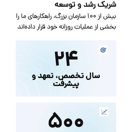
شریک رشد و توسعه
بیش از ۱۰۰ سازمان بزرگ، راهکارهای ما را
بخشی از عملیات روزانه خود قرار داده‌اند
۲۴
سال تخصص، تعهد و
پیشرفت
۵۰۰