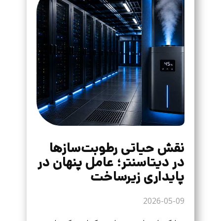
نقش حیاتی رطوبت‌سازها
در دیتاسنتر؛ عامل پنهان در
پایداری زیرساخت
2026-05-09