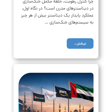
چرا کنترل رطوبت، حلقه مکمل خنک‌سازی
در دیتاسنترهای مدرن است؟ در نگاه اول،
عملکرد پایدار یک دیتاسنتر بیش از هر چیز
به سیستم‌های خنک‌سازی …
بیشتر...