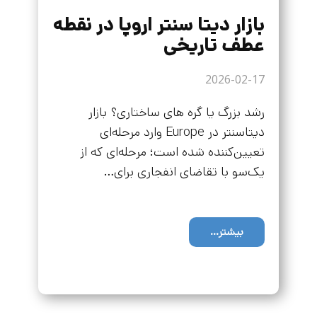
بازار دیتا سنتر اروپا در نقطه
عطف تاریخی
2026-02-17
رشد بزرگ یا گره های ساختاری؟ بازار
دیتاسنتر در Europe وارد مرحله‌ای
تعیین‌کننده شده است؛ مرحله‌ای که از
یک‌سو با تقاضای انفجاری برای…
بیشتر...