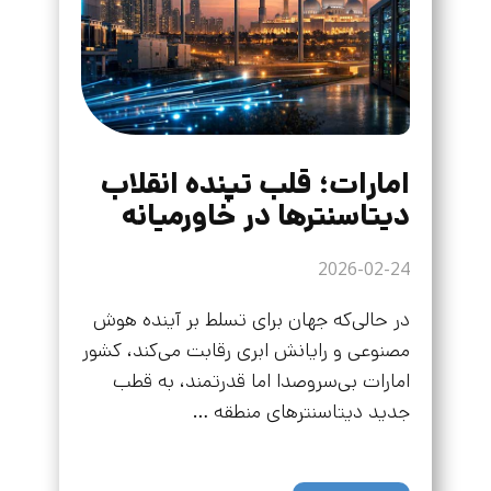
امارات؛ قلب تپنده انقلاب
دیتاسنترها در خاورمیانه
2026-02-24
در حالی‌که جهان برای تسلط بر آینده هوش
مصنوعی و رایانش ابری رقابت می‌کند، کشور
امارات بی‌سروصدا اما قدرتمند، به قطب
جدید دیتاسنترهای منطقه …