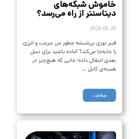
خاموش شبکه‌های
دیتاسنتر از راه می‌رسد؟
2026-05-25
فیبر نوری بی‌شیشه چطور مرز سرعت و انرژی
را جابه‌جا می‌کند؟ آماده باشید برای نسل
بعدی انتقال داده؛ جایی که هیچ‌چیز در
هسته‌ی کابل …
بیشتر...