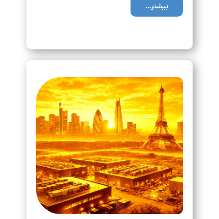
بیشتر...